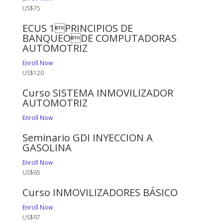
US$75
ECUS 1PRINCIPIOS DE
BANQUEODE COMPUTADORAS
AUTOMOTRIZ
Enroll Now
US$120
Curso SISTEMA INMOVILIZADOR
AUTOMOTRIZ
Enroll Now
Seminario GDI INYECCION A
GASOLINA
Enroll Now
US$65
Curso INMOVILIZADORES BÁSICO
Enroll Now
US$97