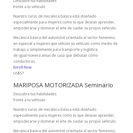
Descubre tus habilidades
frente a tu vehículo
Nuestro curso de mecánica básica está diseñado
especialmente para mujeres como tú que desean aprender,
empoderarse y dominar el arte de cuidar su propio vehículo.
Mecánica básica del automóvil orientada al sector femenino,
en especial a mujeres que utilizan su vehículo como medio de
trabajo o simplemente para transporte y logística,
de igual manera amas de casa que debutan cómo
conductoras.
Enroll Now
US$57
MARIPOSA MOTORIZADA Seminario
Descubre tus habilidades
frente a tu vehículo
Nuestro curso de mecánica básica está diseñado
especialmente para mujeres como tú que desean aprender,
empoderarse y dominar el arte de cuidar su propio vehículo.
Mecánica básica del automóvil orientada al sector femenino,