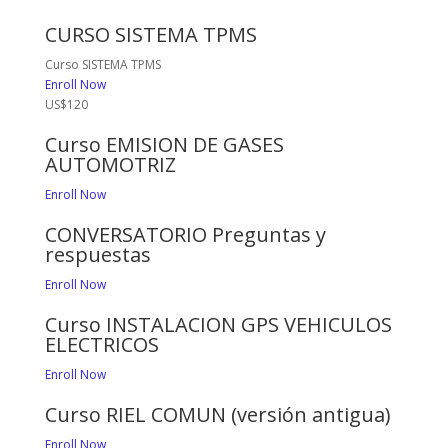
CURSO SISTEMA TPMS
Curso SISTEMA TPMS
Enroll Now
US$120
Curso EMISION DE GASES
AUTOMOTRIZ
Enroll Now
CONVERSATORIO Preguntas y
respuestas
Enroll Now
Curso INSTALACION GPS VEHICULOS
ELECTRICOS
Enroll Now
Curso RIEL COMUN (versión antigua)
Enroll Now