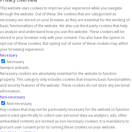
Privacy Overview
This website uses cookies to improve your experience while you navigate
through the website. Out of these, the cookies that are categorized as
necessary are stored on your browser as they are essential for the working of
basic functionalities of the website. We also use third-party cookies that help
us analyze and understand how you use this website. These cookies will be
stored in your browser only with your consent. You also have the option to
opt-out of these cookies. But opting out of some of these cookies may affect
your browsing experience.
Necessary
Necessary
Siempre activado
Necessary cookies are absolutely essential for the website to function
properly. This category only includes cookies that ensures basic functionalities
and security features of the website. These cookies do not store any personal
information.
Non-necessary
Non-necessary
Any cookies that may not be particularly necessary for the website to function
and is used specifically to collect user personal data via analytics, ads, other
embedded contents are termed as non-necessary cookies. It is mandatory to
procure user consent prior to running these cookies on your website.