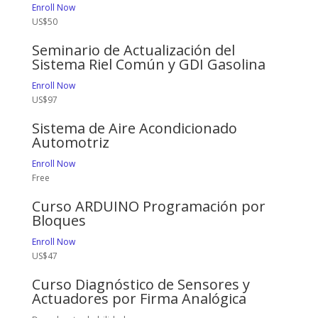
Enroll Now
US$50
Seminario de Actualización del
Sistema Riel Común y GDI Gasolina
Enroll Now
US$97
Sistema de Aire Acondicionado
Automotriz
Enroll Now
Free
Curso ARDUINO Programación por
Bloques
Enroll Now
US$47
Curso Diagnóstico de Sensores y
Actuadores por Firma Analógica