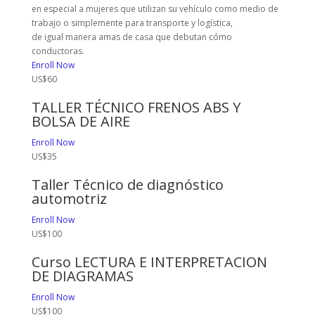
en especial a mujeres que utilizan su vehículo como medio de
trabajo o simplemente para transporte y logística,
de igual manera amas de casa que debutan cómo
conductoras.
Enroll Now
US$60
TALLER TÉCNICO FRENOS ABS Y
BOLSA DE AIRE
Enroll Now
US$35
Taller Técnico de diagnóstico
automotriz
Enroll Now
US$100
Curso LECTURA E INTERPRETACION
DE DIAGRAMAS
Enroll Now
US$100