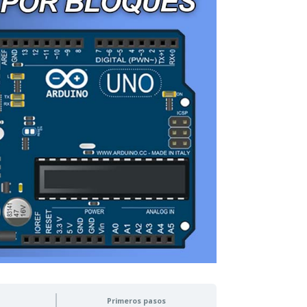
Primeros pasos