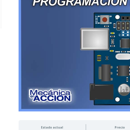
Estado actual
Precio