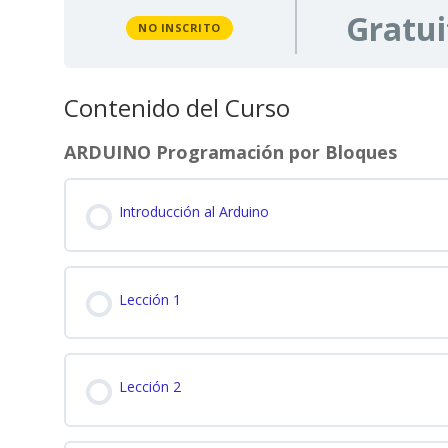
Gratui
NO INSCRITO
Contenido del Curso
ARDUINO Programación por Bloques
Introducción al Arduino
Lección 1
Lección 2