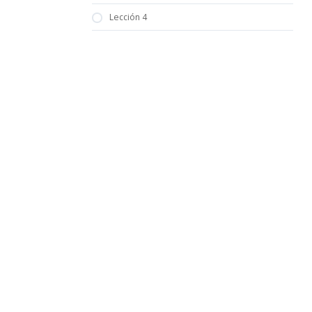
Lección 4