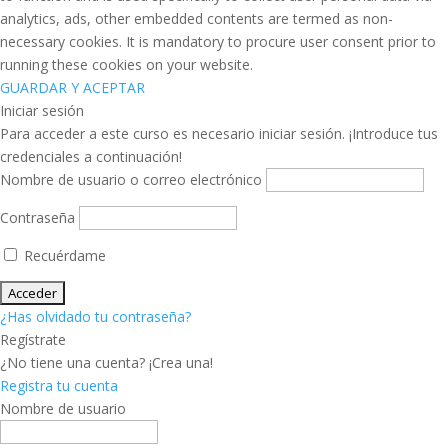
analytics, ads, other embedded contents are termed as non-
necessary cookies. It is mandatory to procure user consent prior to
running these cookies on your website.
GUARDAR Y ACEPTAR
Iniciar sesión
Para acceder a este curso es necesario iniciar sesión. ¡Introduce tus
credenciales a continuación!
Nombre de usuario o correo electrónico
Contraseña
Recuérdame
¿Has olvidado tu contraseña?
Regístrate
¿No tiene una cuenta? ¡Crea una!
Registra tu cuenta
Nombre de usuario