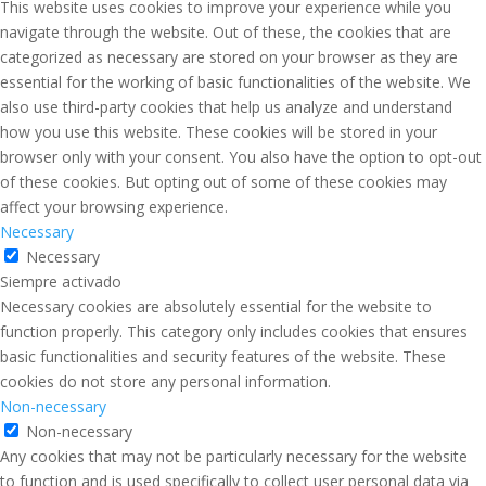
This website uses cookies to improve your experience while you
navigate through the website. Out of these, the cookies that are
categorized as necessary are stored on your browser as they are
essential for the working of basic functionalities of the website. We
also use third-party cookies that help us analyze and understand
how you use this website. These cookies will be stored in your
browser only with your consent. You also have the option to opt-out
of these cookies. But opting out of some of these cookies may
affect your browsing experience.
Necessary
Necessary
Siempre activado
Necessary cookies are absolutely essential for the website to
function properly. This category only includes cookies that ensures
basic functionalities and security features of the website. These
cookies do not store any personal information.
Non-necessary
Non-necessary
Any cookies that may not be particularly necessary for the website
to function and is used specifically to collect user personal data via