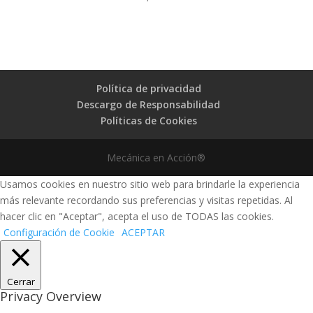
Política de privacidad
Descargo de Responsabilidad
Políticas de Cookies
Mecánica en Acción®
Usamos cookies en nuestro sitio web para brindarle la experiencia
más relevante recordando sus preferencias y visitas repetidas. Al
hacer clic en "Aceptar", acepta el uso de TODAS las cookies.
Configuración de Cookie
ACEPTAR
Cerrar
Privacy Overview