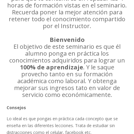
horas de formación vistas en el seminario.
Recuerda poner la mejor atención para
retener todo el conocimiento compartido
por el Instructor.
Bienvenido
El objetivo de este seminario es que él
alumno ponga en práctica los
conocimientos adquiridos para lograr un
100% de aprendizaje
. Y le saque
provecho tanto en su formación
académica como laboral. Y obtenga
mejorar sus ingresos tato en valor de
servicio como económicamente.
Consejos
Lo ideal es que pongas en práctica cada concepto que se
enseña en las diferentes lecciones. Trata de estudiar sin
distracciones como el celular, facebook etc.