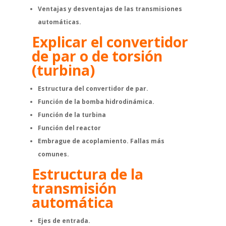
Ventajas y desventajas de las transmisiones
automáticas.
Explicar el convertidor
de par o de torsión
(turbina)
Estructura del convertidor de par.
Función de la bomba hidrodinámica.
Función de la turbina
Función del reactor
Embrague de acoplamiento.
Fallas más
comunes.
Estructura de la
transmisión
automática
Ejes de entrada.