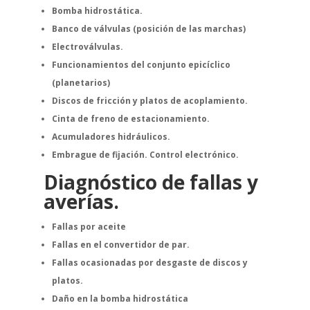
Bomba hidrostática.
Banco de válvulas (posición de las marchas)
Electroválvulas.
Funcionamientos del conjunto epicíclico
(planetarios)
Discos de fricción y platos de acoplamiento.
Cinta de freno de estacionamiento.
Acumuladores hidráulicos.
Embrague de fijación.
Control electrónico.
Diagnóstico de fallas y
averías.
Fallas por aceite
Fallas en el convertidor de par.
Fallas ocasionadas por desgaste de discos y
platos.
Daño en la bomba hidrostática