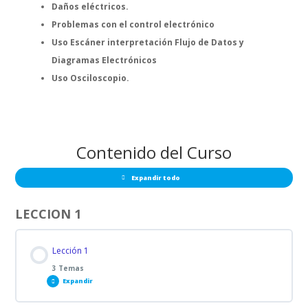
Daños eléctricos.
Problemas con el control electrónico
Uso Escáner interpretación Flujo de Datos y
Diagramas Electrónicos
Uso Osciloscopio.
Contenido del Curso
Expandir todo
LECCION 1
Lección 1
3 Temas
Expandir