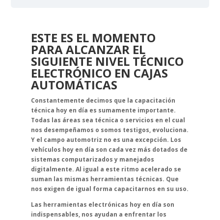
ESTE ES EL MOMENTO
PARA ALCANZAR EL
SIGUIENTE NIVEL TÉCNICO
ELECTRÓNICO
EN CAJAS
AUTOMÁTICAS
Constantemente decimos que la capacitación
técnica hoy en día es sumamente importante.
Todas las áreas sea técnica o servicios en el cual
nos desempeñamos o somos testigos, evoluciona.
Y el campo automotriz no es una excepción. Los
vehículos hoy en día son cada vez más dotados de
sistemas computarizados y manejados
digitalmente. Al igual a este ritmo acelerado se
suman las mismas herramientas técnicas. Que
nos exigen de igual forma capacitarnos en su uso.
Las herramientas electrónicas hoy en día son
indispensables, nos ayudan a enfrentar los