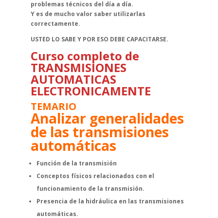
problemas técnicos del día a día.
Y es de mucho valor saber utilizarlas
correctamente.
USTED LO SABE Y POR ESO DEBE
CAPACITARSE.
Curso completo de
TRANSMISIONES
AUTOMATICAS
ELECTRONICAMENTE
TEMARIO
Analizar generalidades
de las transmisiones
automáticas
Función de la transmisión
Conceptos físicos relacionados con el
funcionamiento de la transmisión.
Presencia de la hidráulica en las transmisiones
automáticas.