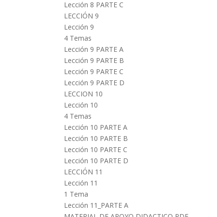
Lección 8 PARTE C
LECCIÓN 9
Lección 9
4 Temas
Lección 9 PARTE A
Lección 9 PARTE B
Lección 9 PARTE C
Lección 9 PARTE D
LECCION 10
Lección 10
4 Temas
Lección 10 PARTE A
Lección 10 PARTE B
Lección 10 PARTE C
Lección 10 PARTE D
LECCIÓN 11
Lección 11
1 Tema
Lección 11_PARTE A
MATERIAL DE APOYO DIDACTICO PDF