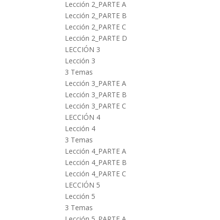
Lección 2_PARTE A
Lección 2_PARTE B
Lección 2_PARTE C
Lección 2_PARTE D
LECCIÓN 3
Lección 3
3 Temas
Lección 3_PARTE A
Lección 3_PARTE B
Lección 3_PARTE C
LECCIÓN 4
Lección 4
3 Temas
Lección 4_PARTE A
Lección 4_PARTE B
Lección 4_PARTE C
LECCIÓN 5
Lección 5
3 Temas
Lección 5_PARTE A