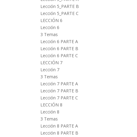
Lección 5_PARTE B
Lección 5_PARTE C
LECCIÓN 6
Lección 6
3 Temas
Lección 6 PARTE A
Lección 6 PARTE B
Lección 6 PARTE C
LECCIÓN 7
Lección 7
3 Temas
Lección 7 PARTE A
Lección 7 PARTE B
Lección 7 PARTE C
LECCIÓN 8
Lección 8
3 Temas
Lección 8 PARTE A
Lección 8 PARTE B