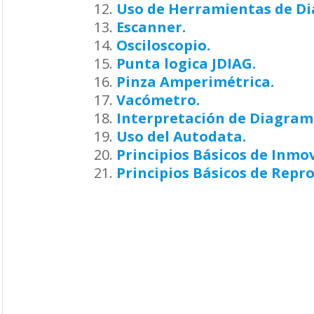
Uso de Herramientas de Di
Escanner.
Osciloscopio.
Punta logica JDIAG.
Pinza Amperimétrica.
Vacómetro.
Interpretación de Diagram
Uso del Autodata.
Principios Básicos de Inmov
Principios Básicos de Repr