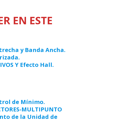
R EN ESTE
trecha y Banda Ancha.
rizada.
VOS Y Efecto Hall.
trol de Mínimo.
YECTORES-MULTIPUNTO
nto de la Unidad de