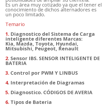
Es un área muy cotizado ya que el tener el
conocimiento de dichos alternadores es
un poco limitado.
Temario
1.
Diagnostico del Sistema de Carga
inteligente diferentes Marcas:
Kia, Mazda, Toyota, Hyundai,
Mitsubishi, Peugeot, Renault
2
. Sensor IBS. SENSOR INTELIGENTE DE
BATERIA
3.
Control por PWM Y LINBUS
4
. Interpretación de Diagramas
5.
Diagnostico. CÓDIGOS DE AVERIA
6.
Tipos de Bateria