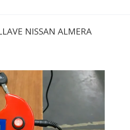
LLAVE NISSAN ALMERA