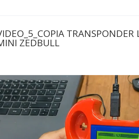
VIDEO_5_COPIA TRANSPONDER 
MINI ZEDBULL