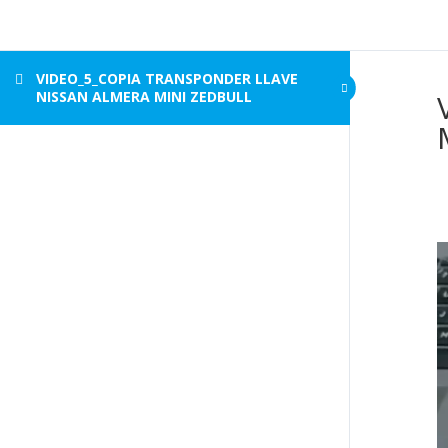
https://mecanicaenaccion.com/
VIDEO_5_COPIA TRANSPONDER LLAVE
NISSAN ALMERA MINI ZEDBULL