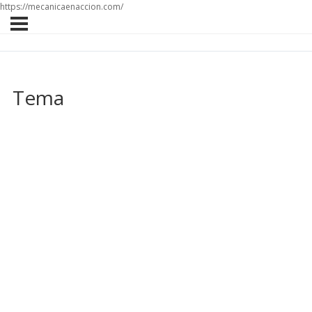
https://mecanicaenaccion.com/
Tema