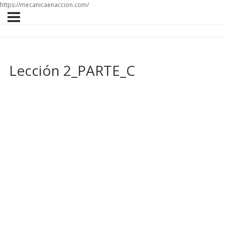
https://mecanicaenaccion.com/
Lección 2_PARTE_C