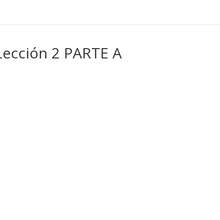
Lección 2 PARTE A